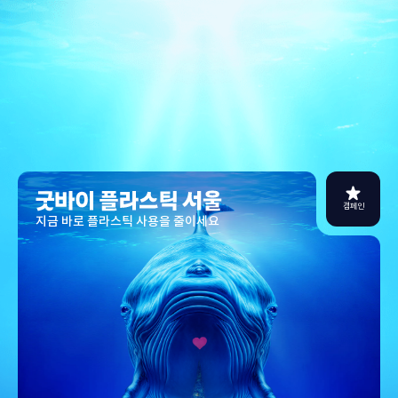
캠페인
지금 바로 플라스틱 사용을 줄이세요