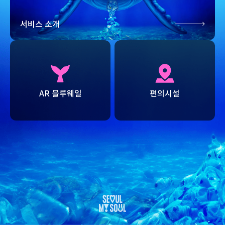
서비스 소개
AR 블루웨일
편의시설